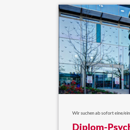
Wir suchen ab sofort eine/ei
Diplom-Psych