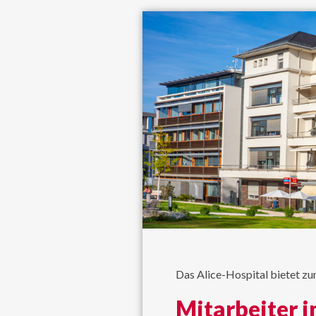
Das Alice-Hospital bietet zu
Mitarbeiter 